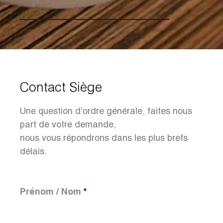
Contact Siège
Une question d’ordre générale, faites nous
part de votre demande,
nous vous répondrons dans les plus brefs
délais.
Prénom / Nom
*