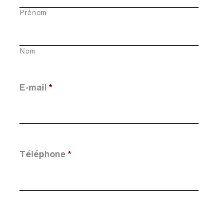
Prénom
Nom
E-mail
*
Téléphone
*