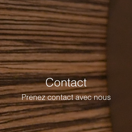
Contact
Prenez contact avec nous